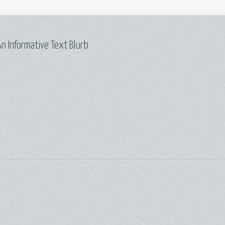
n Informative Text Blurb