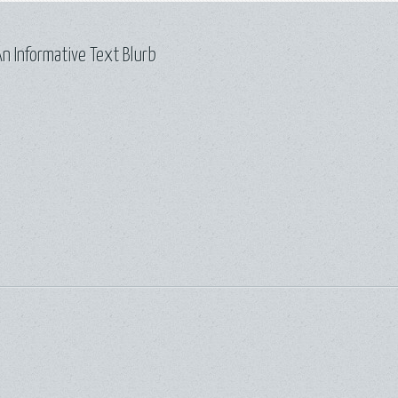
n Informative Text Blurb