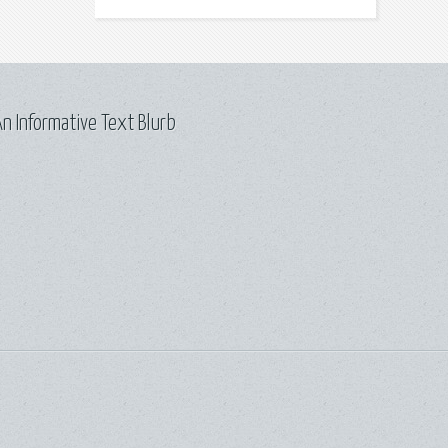
n Informative Text Blurb