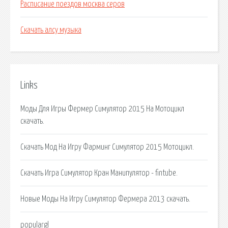
Расписание поездов москва серов
Скачать алсу музыка
Links
Моды Для Игры Фермер Симулятор 2015 На Мотоцикл
скачать.
Скачать Мод На Игру Фарминг Симулятор 2015 Мотоцикл.
Скачать Игра Симулятор Кран Манипулятор - fintube.
Новые Моды На Игру Симулятор Фермера 2013 скачать.
populargl