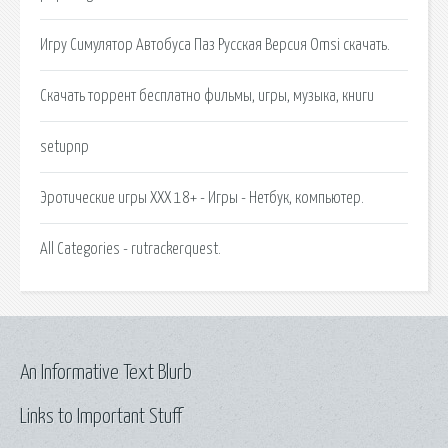
Игру Симулятор Автобуса Паз Русская Версия Omsi скачать.
Скачать торрент бесплатно фильмы, игры, музыка, книги
setupnp
Эротические игры XXX 18+ - Игры - Нетбук, компьютер.
All Categories - rutrackerquest.
An Informative Text Blurb
Links to Important Stuff