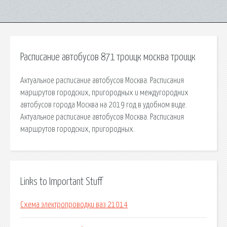
Расписание автобусов 871 троицк москва троицк
Актуальное расписание автобусов Москва. Расписания
маршрутов городских, пригородных и междугородних
автобусов города Москва на 2019 год в удобном виде.
Актуальное расписание автобусов Москва. Расписания
маршрутов городских, пригородных.
Links to Important Stuff
Схема электропроводки ваз 21014