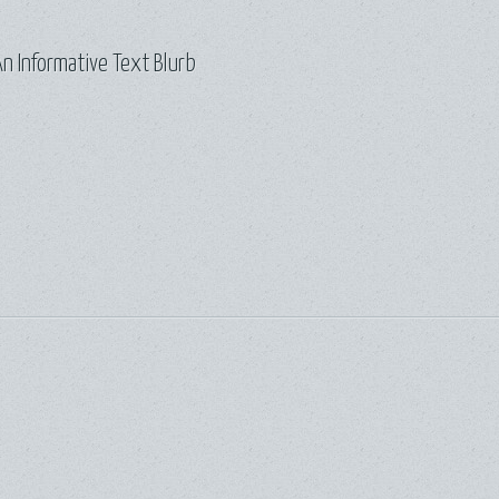
n Informative Text Blurb