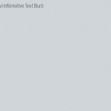
n Informative Text Blurb